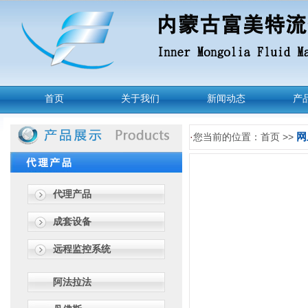
首页
关于我们
新闻动态
产
网
·
您当前的位置：首页 >>
代理产品
成套设备
远程监控系统
阿法拉法