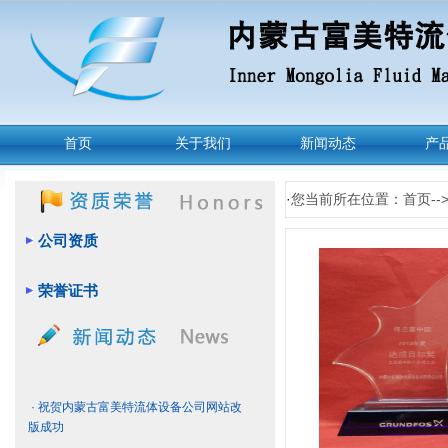
首页
关于我们
新闻动态
产
·
祝贺内蒙古富美特流体设备公司网站改
版成功
·
您当前所在位置：首页--
·
祝贺内蒙古富美特流体设备公司网站改
公司资质
版成功
荣誉证书
·
祝贺内蒙古富美特流体设备公司网站改
版成功
·
祝贺内蒙古富美特流体设备公司网站改
版成功