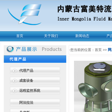
首页
关于我们
新闻动态
产
网
·
您当前的位置：首页 >>
代理产品
成套设备
远程监控系统
阿法拉法